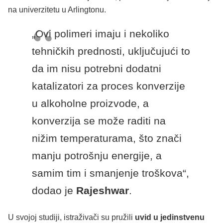
na univerzitetu u Arlingtonu.
„Ovi polimeri imaju i nekoliko
tehničkih prednosti, uključujući to
da im nisu potrebni dodatni
katalizatori za proces konverzije
u alkoholne proizvode, a
konverzija se može raditi na
nižim temperaturama, što znači
manju potrošnju energije, a
samim tim i smanjenje troškova“,
dodao je
Rajeshwar
.
U svojoj studiji, istraživači su pružili
uvid u jedinstvenu