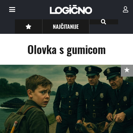
NAJČITANIJE
Olovka s gumicom