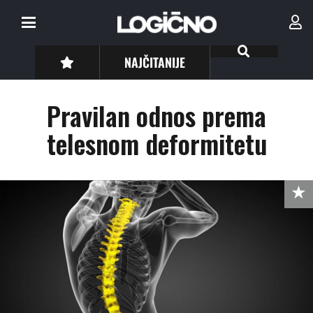
NAJČITANIJE
Pravilan odnos prema
telesnom deformitetu