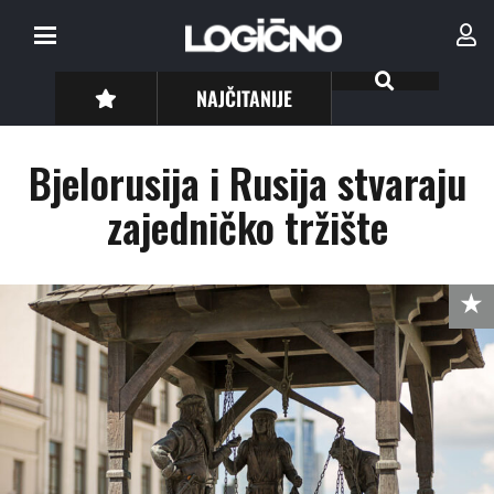
NAJČITANIJE
Bjelorusija i Rusija stvaraju
zajedničko tržište