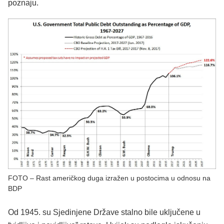
poznaju.
FOTO – Rast američkog duga izražen u postocima u odnosu na
BDP
Od 1945. su Sjedinjene Države stalno bile uključene u