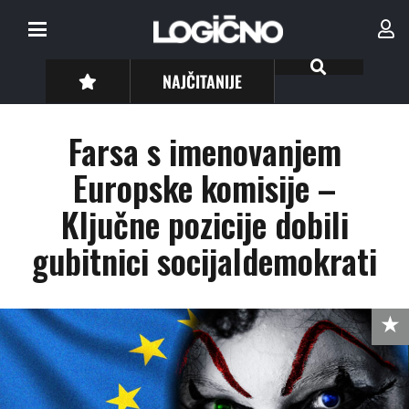
NAJČITANIJE
Farsa s imenovanjem
Europske komisije –
Ključne pozicije dobili
gubitnici socijaldemokrati