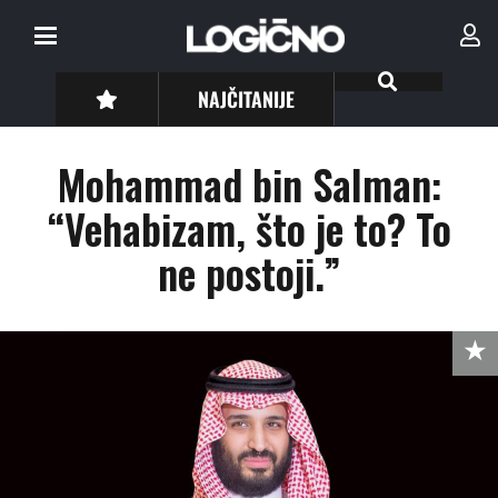
NAJČITANIJE
Mohammad bin Salman:
“Vehabizam, što je to? To
ne postoji.”