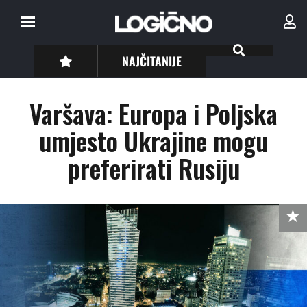
NAJČITANIJE
Varšava: Europa i Poljska
umjesto Ukrajine mogu
preferirati Rusiju