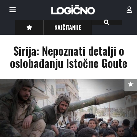
NAJČITANIJE
Sirija: Nepoznati detalji o
oslobađanju Istočne Goute