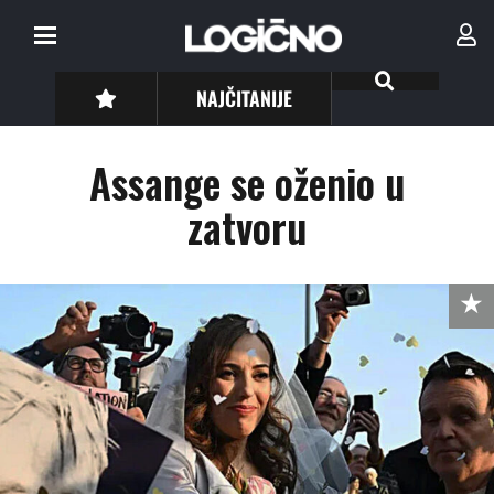
NAJČITANIJE
Assange se oženio u
zatvoru