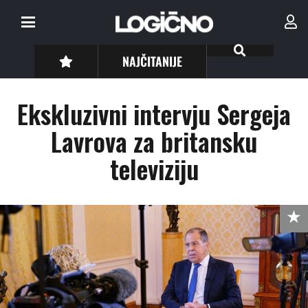
NAJČITANIJE
Ekskluzivni intervju Sergeja
Lavrova za britansku
televiziju