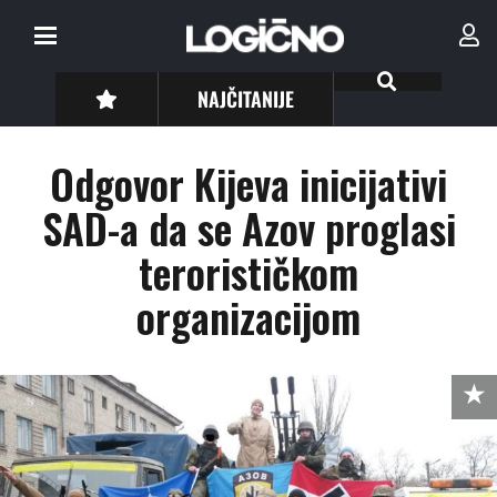
NAJČITANIJE
Odgovor Kijeva inicijativi
SAD-a da se Azov proglasi
terorističkom
organizacijom