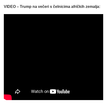
VIDEO – Trump na večeri s čelnicima afričkih zemalja: