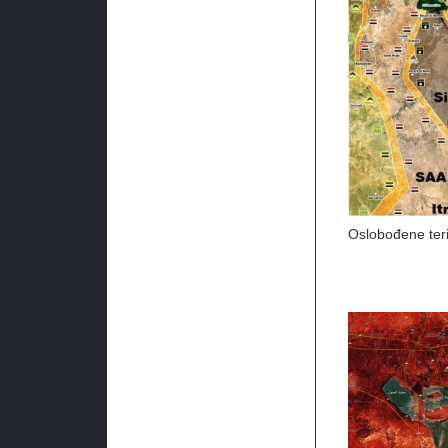
Oslobođene teri