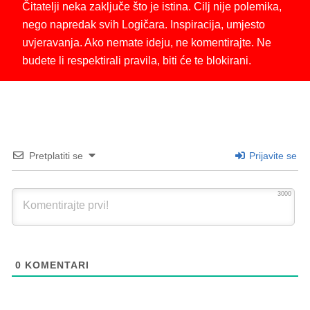
Čitatelji neka zaključe što je istina. Cilj nije polemika,
nego napredak svih Logičara. Inspiracija, umjesto
uvjeravanja. Ako nemate ideju, ne komentirajte. Ne
budete li respektirali pravila, biti će te blokirani.
Pretplatiti se
Prijavite se
3000
0
KOMENTARI