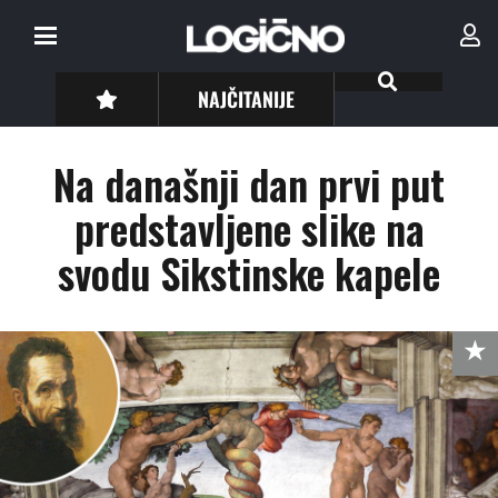
NAJČITANIJE
Na današnji dan prvi put
predstavljene slike na
svodu Sikstinske kapele