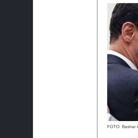
FOTO: Bashar Al