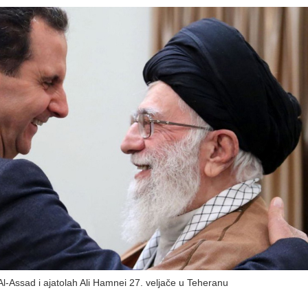
-Assad i ajatolah Ali Hamnei 27. veljače u Teheranu