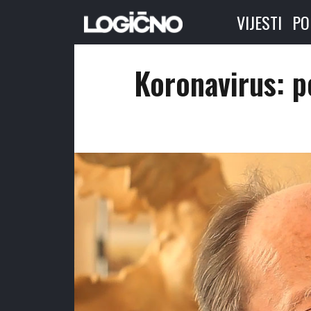
VIJESTI
PO
Koronavirus: p