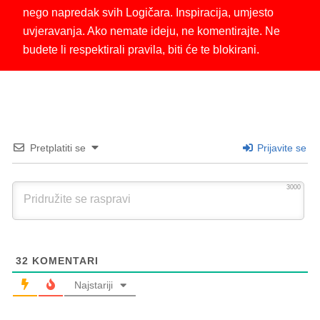
nego napredak svih Logičara. Inspiracija, umjesto
uvjeravanja. Ako nemate ideju, ne komentirajte. Ne
budete li respektirali pravila, biti će te blokirani.
Pretplatiti se
Prijavite se
3000
32
KOMENTARI
Najstariji