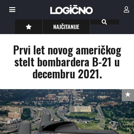
NAJČITANIJE
Prvi let novog američkog
stelt bombardera B-21 u
decembru 2021.