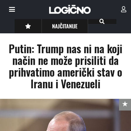
NAJČITANIJE
Putin: Trump nas ni na koji
način ne može prisiliti da
prihvatimo američki stav o
Iranu i Venezueli