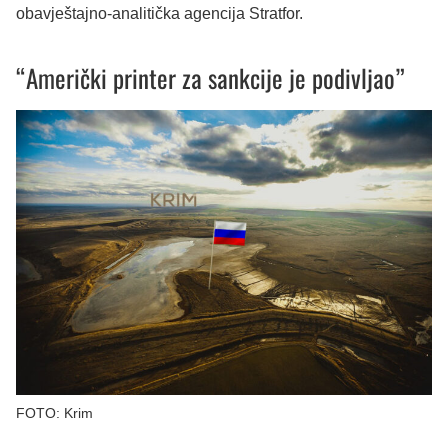
obavještajno-analitička agencija Stratfor.
“Američki printer za sankcije je podivljao”
FOTO: Krim