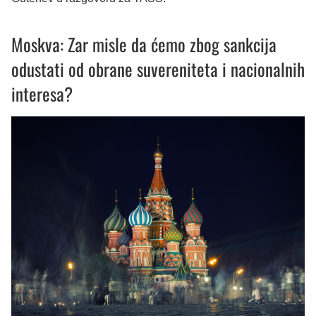
Moskva: Zar misle da ćemo zbog sankcija
odustati od obrane suvereniteta i nacionalnih
interesa?