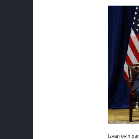
Izvan ovih par