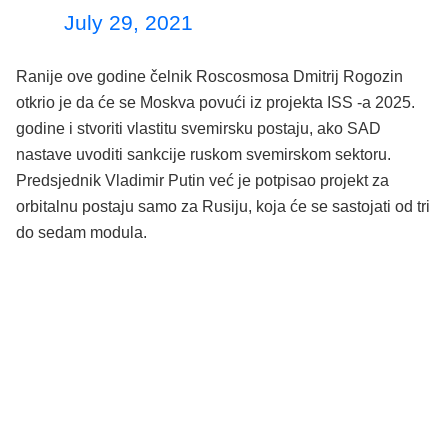
July 29, 2021
Ranije ove godine čelnik Roscosmosa Dmitrij Rogozin
otkrio je da će se Moskva povući iz projekta ISS -a 2025.
godine i stvoriti vlastitu svemirsku postaju, ako SAD
nastave uvoditi sankcije ruskom svemirskom sektoru.
Predsjednik Vladimir Putin već je potpisao projekt za
orbitalnu postaju samo za Rusiju, koja će se sastojati od tri
do sedam modula.