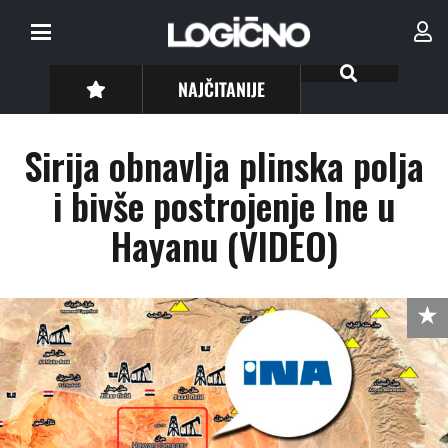
NAJČITANIJE
Sirija obnavlja plinska polja
i bivše postrojenje Ine u
Hayanu (VIDEO)