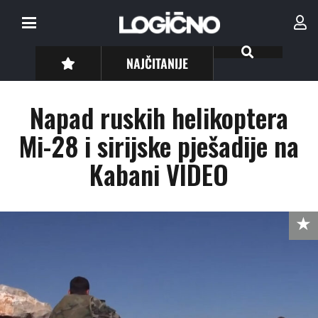
NAJČITANIJE
Napad ruskih helikoptera
Mi-28 i sirijske pješadije na
Kabani VIDEO