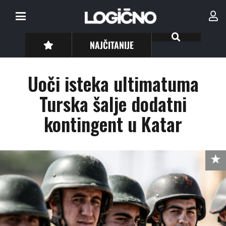
NAJČITANIJE
Uoči isteka ultimatuma
Turska šalje dodatni
kontingent u Katar