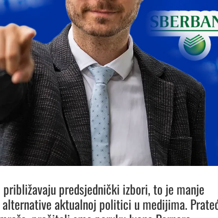
 približavaju predsjednički izbori, to je manje
 alternative aktualnoj politici u medijima. Prate