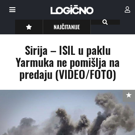
NAJČITANIJE
Sirija – ISIL u paklu
Yarmuka ne pomišlja na
predaju (VIDEO/FOTO)