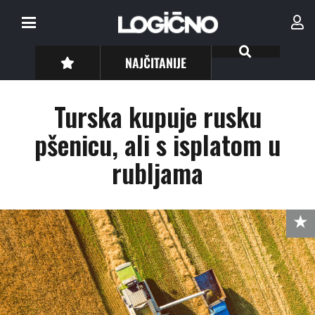
NAJČITANIJE
Turska kupuje rusku
pšenicu, ali s isplatom u
rubljama