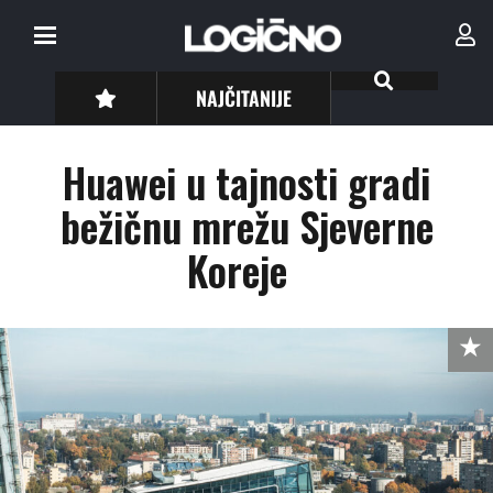
NAJČITANIJE
Huawei u tajnosti gradi
bežičnu mrežu Sjeverne
Koreje