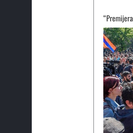
“Premijera