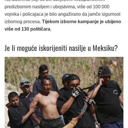
predizbornim nasiljem i ubojstvima, više od 100 000
vojnika i policajaca je bilo angažirano da jamče sigurnost
izbornog procesa.
Tijekom izborne kampanje je ubijeno
više od 130 političara
.
Je li moguće iskorijeniti nasilje u Meksiku?