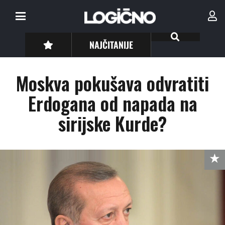
NAJČITANIJE
Moskva pokušava odvratiti
Erdogana od napada na
sirijske Kurde?