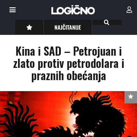
NAJČITANIJE
Kina i SAD – Petrojuan i
zlato protiv petrodolara i
praznih obećanja