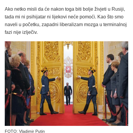
Ako netko misli da će nakon toga biti bolje živjeti u Rusiji,
tada mi ni psihijatar ni lijekovi neće pomoći. Kao što smo
naveli u početku, zapadni liberalizam mozga u terminalnoj
fazi nije izlječiv.
FOTO: Vladimir Putin