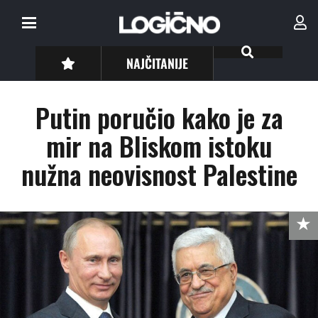
NAJČITANIJE
Putin poručio kako je za
mir na Bliskom istoku
nužna neovisnost Palestine