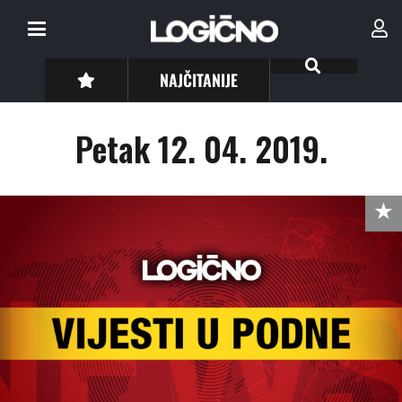
NAJČITANIJE
Petak 12. 04. 2019.