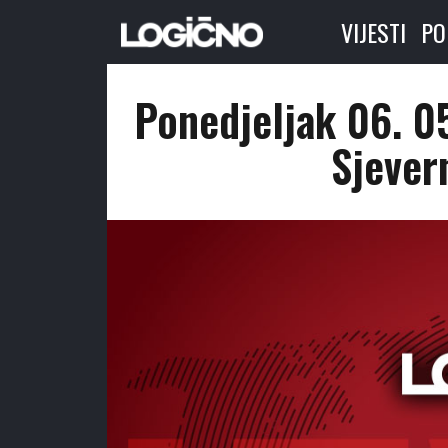
VIJESTI
PO
Ponedjeljak 06. 0
Sjever