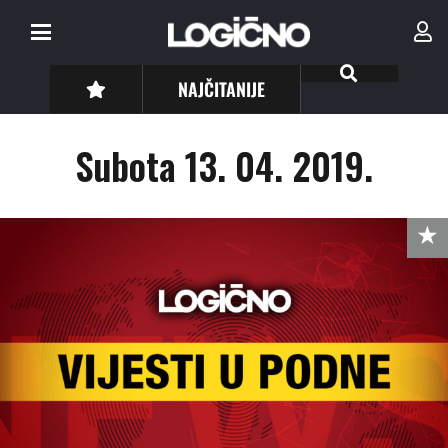
NAJČITANIJE
Subota 13. 04. 2019.