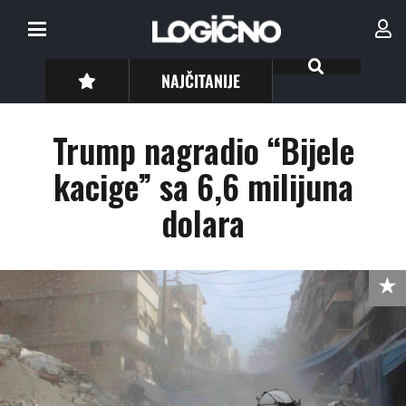
NAJČITANIJE
Trump nagradio “Bijele
kacige” sa 6,6 milijuna
dolara