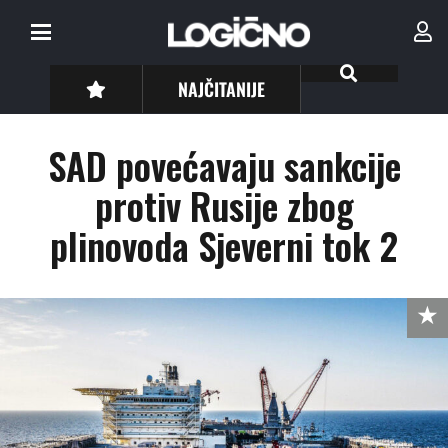
NAJČITANIJE
SAD povećavaju sankcije
protiv Rusije zbog
plinovoda Sjeverni tok 2