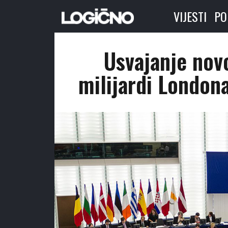
VIJESTI
PO
Usvajanje nov
milijardi Londona