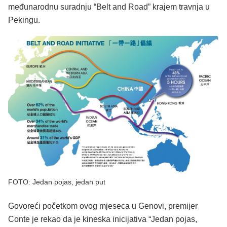
međunarodnu suradnju “Belt and Road” krajem travnja u
Pekingu.
FOTO: Jedan pojas, jedan put
Govoreći početkom ovog mjeseca u Genovi, premijer
Conte je rekao da je kineska inicijativa “Jedan pojas,