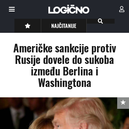
NAJČITANIJE
Američke sankcije protiv
Rusije dovele do sukoba
između Berlina i
Washingtona