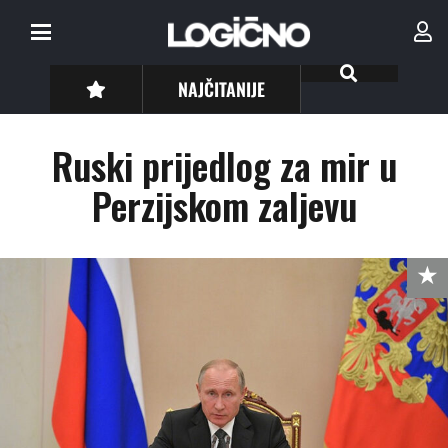
NAJČITANIJE
Ruski prijedlog za mir u
Perzijskom zaljevu