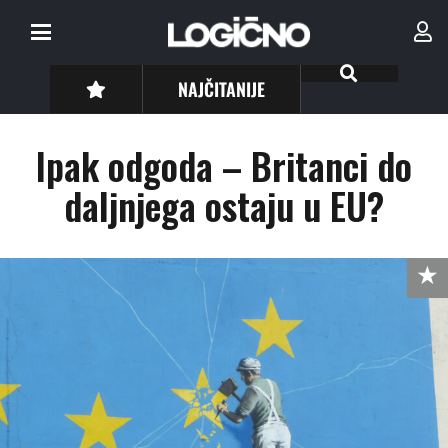
NAJČITANIJE
Ipak odgoda – Britanci do
daljnjega ostaju u EU?