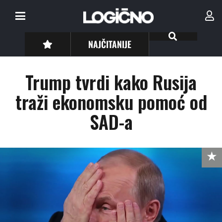
NAJČITANIJE
Trump tvrdi kako Rusija
traži ekonomsku pomoć od
SAD-a