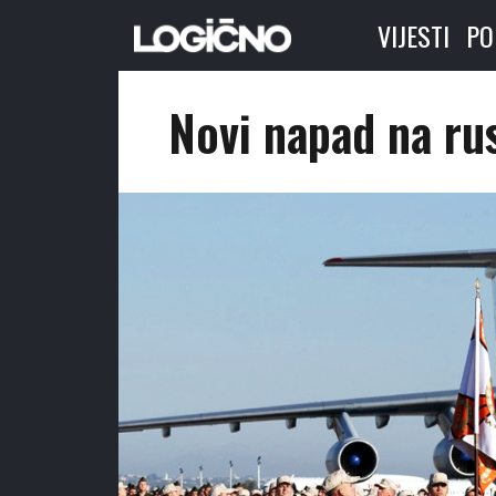
VIJESTI
PO
Novi napad na ru