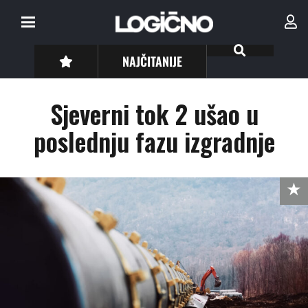
NAJČITANIJE
Sjeverni tok 2 ušao u
poslednju fazu izgradnje